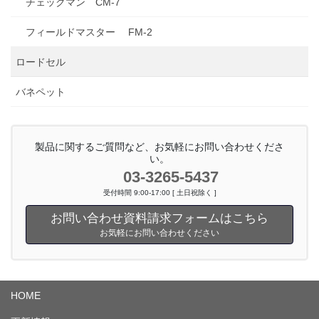
チェックマン CM-7
フィールドマスター FM-2
ロードセル
バネペット
製品に関するご質問など、お気軽にお問い合わせくださ
い。
03-3265-5437
受付時間 9:00-17:00 [ 土日祝除く ]
お問い合わせ資料請求フォームはこちら
お気軽にお問い合わせください
HOME