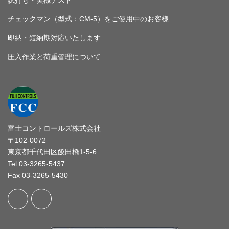
チェックマン（型式：CM-5）をご使用中のお客様
即納・短納期対応いたします
圧入作業と荷重管理について
富士コントロールズ株式会社
〒102-0072
東京都千代田区飯田橋1-5-6
Tel 03-3265-5437
Fax 03-3265-5430