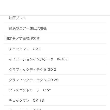
ハンドチェッカー INH-003/INH-12KN-03
油圧プレス
簡易型エアー加圧試験機
測定器／荷重管理装置
チェックマン CM-8
イノベーションインジケータ IN-100
グラフィックディテクタ GD-2
グラフィックディテクタ GD-2S
プレスコントローラ CP-2
チェックマン CM-7S